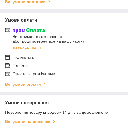
Всі умови доставки
Умови оплати
Ви отримаєте замовлення
або гроші повернуться на вашу картку
Детальніше
Післяплата
Готівкою
Оплата за реквізитами
Всі умови оплати
Умови повернення
Повернення товару впродовж 14 днів за домовленістю
Всі умови повернення