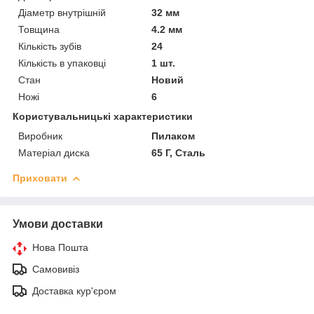
Діаметр внутрішній
32 мм
Товщина
4.2 мм
Кількість зубів
24
Кількість в упаковці
1 шт.
Стан
Новий
Ножі
6
Користувальницькі характеристики
Виробник
Пилаком
Матеріал диска
65 Г, Сталь
Приховати
Умови доставки
Нова Пошта
Самовивіз
Доставка кур'єром