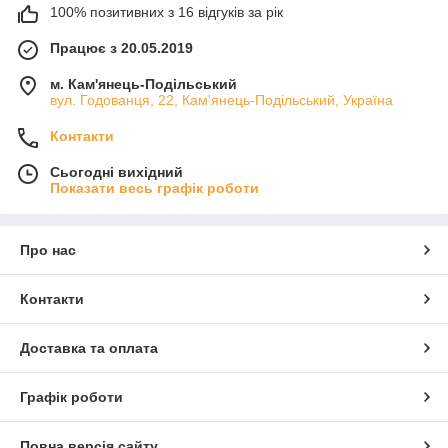
100% позитивних з 16 відгуків за рік
Працює з 20.05.2019
м. Кам'янець-Подільський
вул. Годованця, 22, Кам'янець-Подільський, Україна
Контакти
Сьогодні вихідний
Показати весь графік роботи
Про нас
Контакти
Доставка та оплата
Графік роботи
Повна версія сайту