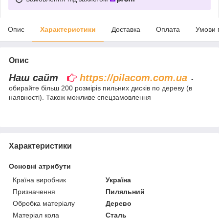
Опис
Характеристики
Доставка
Оплата
Умови 
Опис
Наш сайт
https://pilacom.com.ua
-
обирайте більш 200 розмірів пильних дисків по дереву (в
наявності). Також можливе спецзамовлення
Характеристики
Основні атрибути
Країна виробник
Україна
Призначення
Пиляльний
Обробка матеріалу
Дерево
Матеріал кола
Сталь