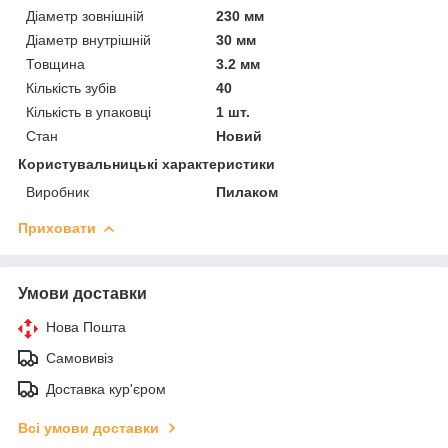
Діаметр зовнішній
230 мм
Діаметр внутрішній
30 мм
Товщина
3.2 мм
Кількість зубів
40
Кількість в упаковці
1 шт.
Стан
Новий
Користувальницькі характеристики
Виробник
Пилаком
Приховати
Умови доставки
Нова Пошта
Самовивіз
Доставка кур'єром
Всі умови доставки