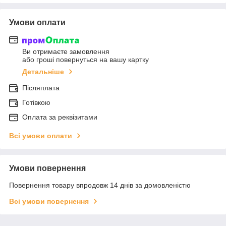
Умови оплати
Ви отримаєте замовлення
або гроші повернуться на вашу картку
Детальніше
Післяплата
Готівкою
Оплата за реквізитами
Всі умови оплати
Умови повернення
Повернення товару впродовж 14 днів за домовленістю
Всі умови повернення