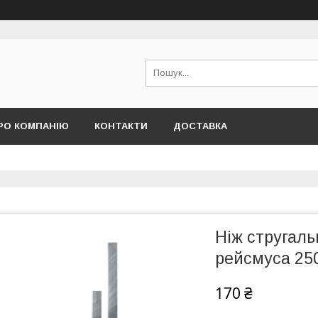
РО КОМПАНІЮ
КОНТАКТИ
ДОСТАВКА
Ніж стругаль
рейсмуса 25
170 ₴