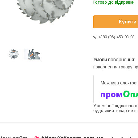
Готово до відправки
Купити
+380 (96) 453-93-93
повернення товару п
У компанії підключені
будь-який товар не п