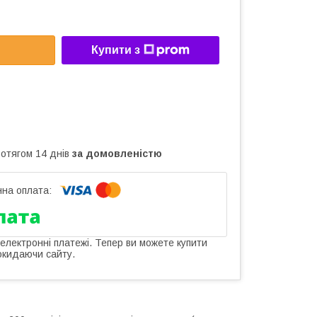
Купити з
ротягом 14 днів
за домовленістю
 електронні платежі. Тепер ви можете купити
окидаючи сайту.